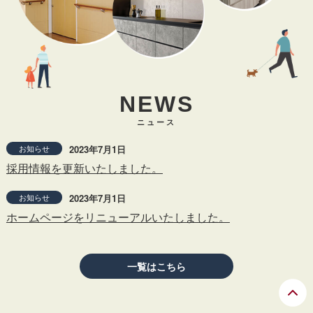
NEWS
ニュース
お知らせ
2023年7月1日
採用情報を更新いたしました。
お知らせ
2023年7月1日
ホームページをリニューアルいたしました。
一覧はこちら