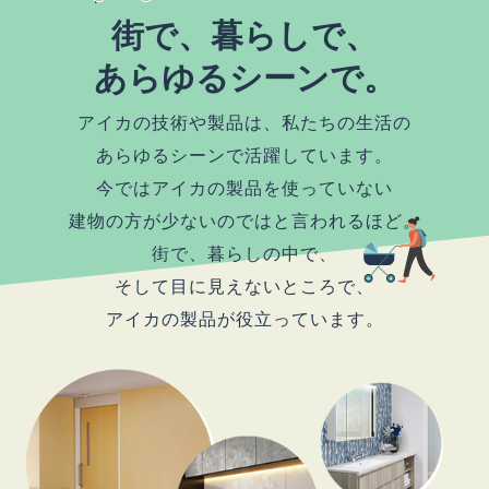
街で、暮らしで、
あらゆるシーンで。
アイカの技術や製品は、私たちの生活の
あらゆるシーンで活躍しています。
今ではアイカの製品を使っていない
建物の方が少ないのではと言われるほど。
街で、暮らしの中で、
そして目に見えないところで、
アイカの製品が役立っています。