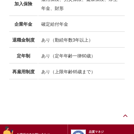
加入保険
年金、財形
企業年金
確定給付年金
退職金制度
あり（勤続年数3年以上）
定年制
あり（定年年齢一律60歳）
再雇用制度
あり（上限年齢65歳まで）
品質マネジ