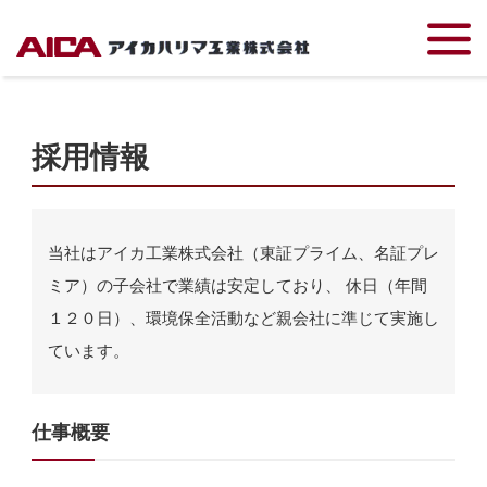
TOP
採用情報
採用情報
当社はアイカ工業株式会社（東証プライム、名証プレ
ミア）の子会社で業績は安定しており、 休日（年間
１２０日）、環境保全活動など親会社に準じて実施し
ています。
仕事概要