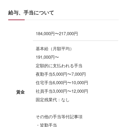
給与、手当について
184,000円〜217,000円
基本給（月額平均）
191,000円〜
定額的に支払われる手当
夜勤手当5,000円〜7,000円
住宅手当6,000円〜10,000円
社員手当3,000円〜12,000円
賃金
固定残業代：なし
その他の手当等付記事項
・皆勤手当