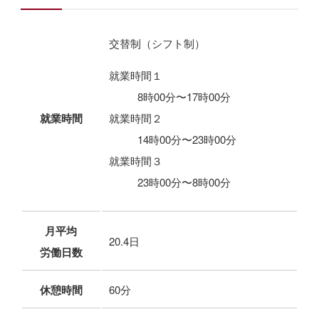
交替制（シフト制）
就業時間１
8時00分〜17時00分
就業時間
就業時間２
14時00分〜23時00分
就業時間３
23時00分〜8時00分
月平均
20.4日
労働日数
休憩時間
60分