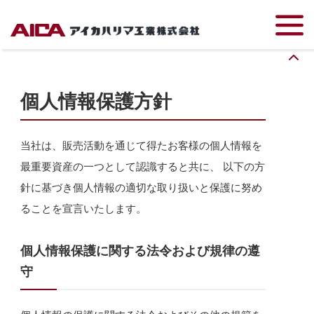
TOP
会社案内
個人情報保護方針
個人情報保護方針
当社は、販売活動を通じて得たお客様の個人情報を
最重要資産の一つとして認識すると共に、 以下の方
針に基づき個人情報の適切な取り扱いと保護に努め
ることを宣言いたします。
個人情報保護に関する法令および規律の遵
守