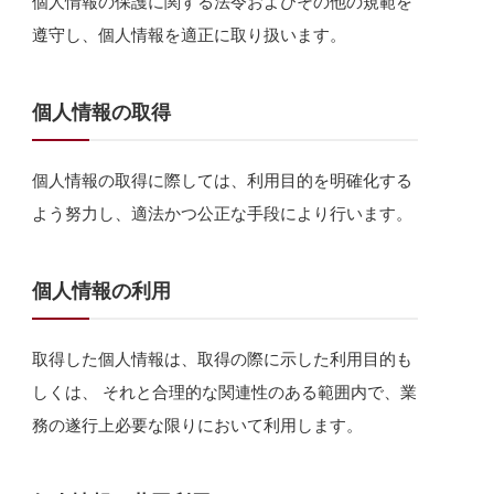
個人情報の保護に関する法令およびその他の規範を
遵守し、個人情報を適正に取り扱います。
個人情報の取得
個人情報の取得に際しては、利用目的を明確化する
よう努力し、適法かつ公正な手段により行います。
個人情報の利用
取得した個人情報は、取得の際に示した利用目的も
しくは、 それと合理的な関連性のある範囲内で、業
務の遂行上必要な限りにおいて利用します。