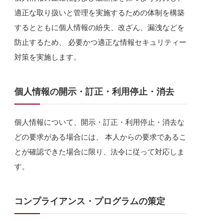
適正な取り扱いと管理を実施するための体制を構築
するとともに個人情報の紛失、改ざん、漏洩などを
防止するため、 必要かつ適正な情報セキュリティー
対策を実施します。
個人情報の開示・訂正・利用停止・消去
個人情報について、開示・訂正・利用停止・消去な
どの要求がある場合には、 本人からの要求であるこ
とが確認できた場合に限り、法令に従って対応しま
す。
コンプライアンス・プログラムの策定