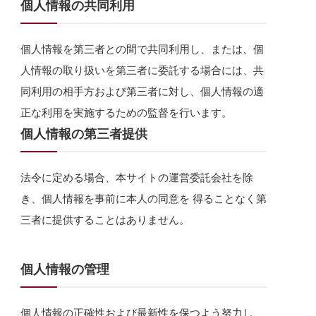
個人情報の共同利用
個人情報を第三者との間で共同利用し、または、個
人情報の取り扱いを第三者に委託する場合には、共
同利用の相手方および第三者に対し、個人情報の適
正な利用を実施するための監督を行います。
個人情報の第三者提供
法令に定める場合、本サイトの運営委託会社を除
き、個人情報を事前に本人の同意を 得ることなく第
三者に提供することはありません。
個人情報の管理
個人情報の正確性および最新性を保つよう努力し、