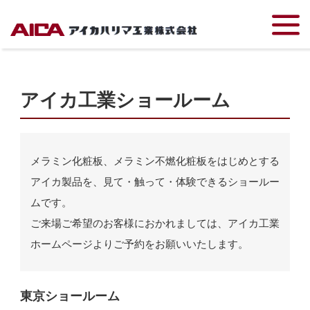
TOP
アイカ工業ショールーム
アイカ工業ショールーム
メラミン化粧板、メラミン不燃化粧板をはじめとする
アイカ製品を、見て・触って・体験できるショールー
ムです。
ご来場ご希望のお客様におかれましては、アイカ工業
ホームページよりご予約をお願いいたします。
東京ショールーム