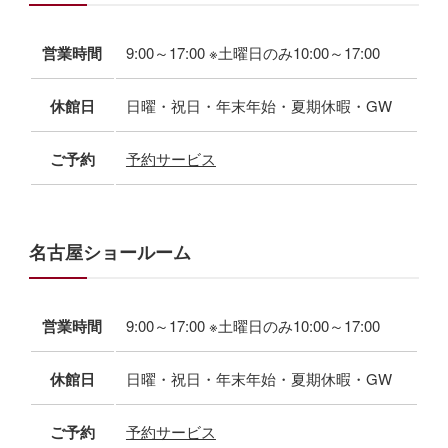
営業時間
9:00～17:00 ※土曜日のみ10:00～17:00
休館日
日曜・祝日・年末年始・夏期休暇・GW
ご予約
予約サービス
名古屋ショールーム
営業時間
9:00～17:00 ※土曜日のみ10:00～17:00
休館日
日曜・祝日・年末年始・夏期休暇・GW
ご予約
予約サービス