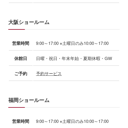
大阪ショールーム
営業時間
9:00～17:00 ※土曜日のみ10:00～17:00
休館日
日曜・祝日・年末年始・夏期休暇・GW
ご予約
予約サービス
福岡ショールーム
営業時間
9:00～17:00 ※土曜日のみ10:00～17:00