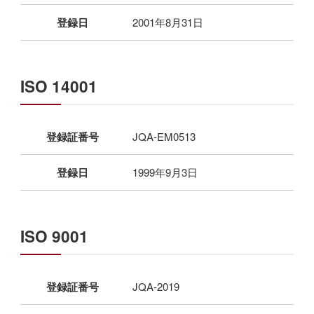
登録日
2001年8月31日
ISO 14001
登録証番号
JQA-EM0513
登録日
1999年9月3日
ISO 9001
登録証番号
JQA-2019