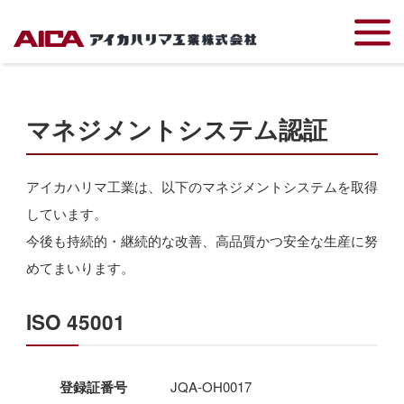
TOP
マネジメントシステム認証
マネジメントシステム認証
アイカハリマ工業は、以下のマネジメントシステムを取得
しています。
今後も持続的・継続的な改善、高品質かつ安全な生産に努
めてまいります。
ISO 45001
登録証番号
JQA-OH0017