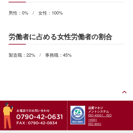
男性：0% / 女性：100%
労働者に占める女性労働者の割合
製造職：22% / 事務職：45%
品質マネジ
メントシステム
ISO 45001、ISO
14001
ISO 9001