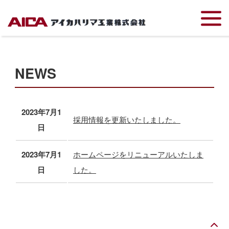
TOP
NEWS
NEWS
2023年7月1
採用情報を更新いたしました。
日
2023年7月1
ホームページをリニューアルいたしま
日
した。